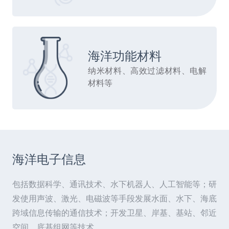
海洋功能材料
纳米材料、高效过滤材料、电解
材料等
海洋电子信息
包括数据科学、通讯技术、水下机器人、人工智能等；研
发使用声波、激光、电磁波等手段发展水面、水下、海底
跨域信息传输的通信技术；开发卫星、岸基、基站、邻近
空间、底基组网等技术。