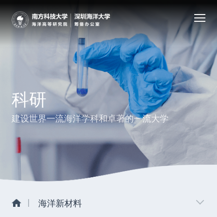
科研
建设世界一流海洋学科和卓著的一流大学