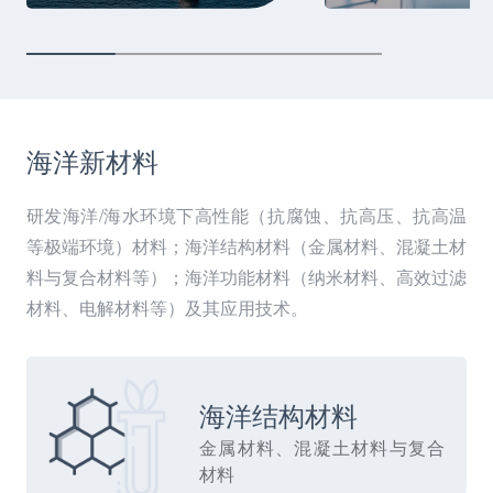
海洋新材料
研发海洋/海水环境下高性能（抗腐蚀、抗高压、抗高温
等极端环境）材料；海洋结构材料（金属材料、混凝土材
料与复合材料等）；海洋功能材料（纳米材料、高效过滤
材料、电解材料等）及其应用技术。
海洋结构材料
金属材料、混凝土材料与复合
材料