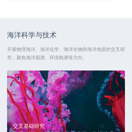
海洋科学与技术
开展物理海洋、海洋化学、海洋生物和海洋地质的交叉研
究，聚焦海洋观测、环境检测等方向。
交叉基础研究