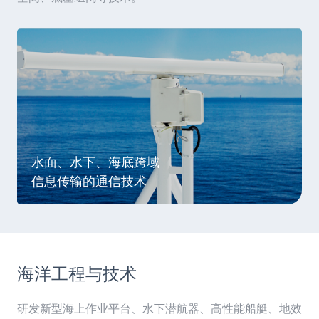
水面、水下、海底跨域
信息传输的通信技术
海洋工程与技术
研发新型海上作业平台、水下潜航器、高性能船艇、地效