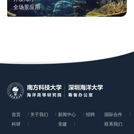
全场景应用
首页
关于我们
新闻中心
招聘
国际合作
科研
党建
联系我们