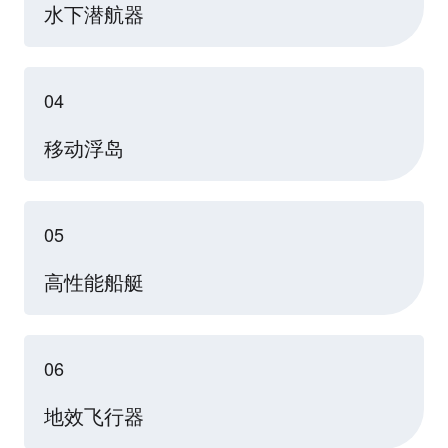
水下潜航器
04
移动浮岛
05
高性能船艇
06
地效飞行器