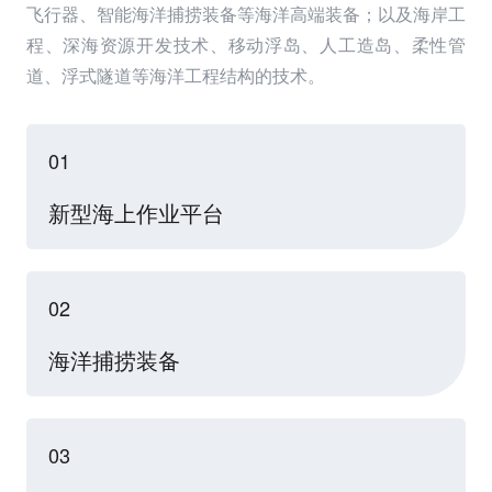
飞行器、智能海洋捕捞装备等海洋高端装备；以及海岸工
程、深海资源开发技术、移动浮岛、人工造岛、柔性管
道、浮式隧道等海洋工程结构的技术。
01
新型海上作业平台
02
海洋捕捞装备
03