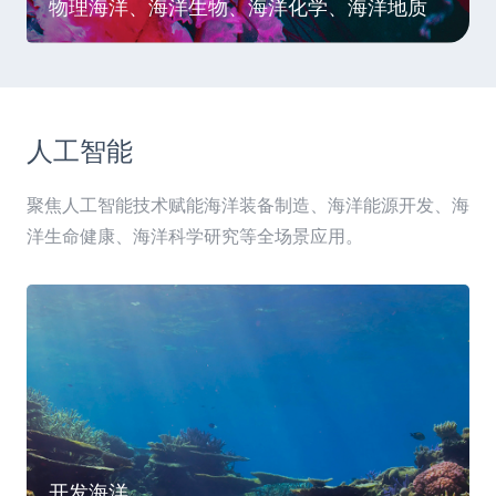
物理海洋、海洋生物、海洋化学、海洋地质
人工智能
聚焦人工智能技术赋能海洋装备制造、海洋能源开发、海
洋生命健康、海洋科学研究等全场景应用。
开发海洋